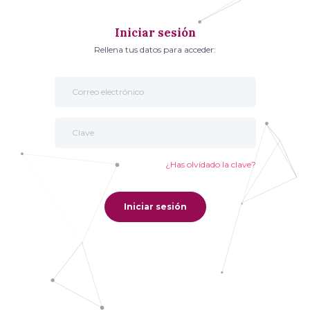
Iniciar sesión
Rellena tus datos para acceder:
¿Has olvidado la clave?
Iniciar sesión