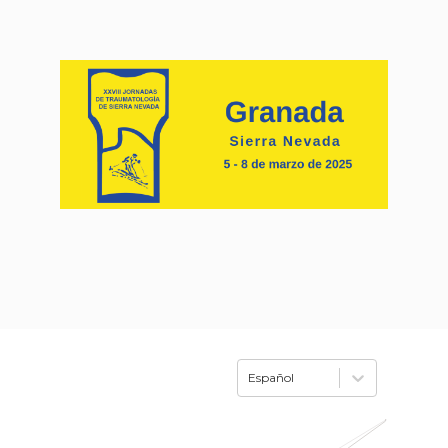
Español